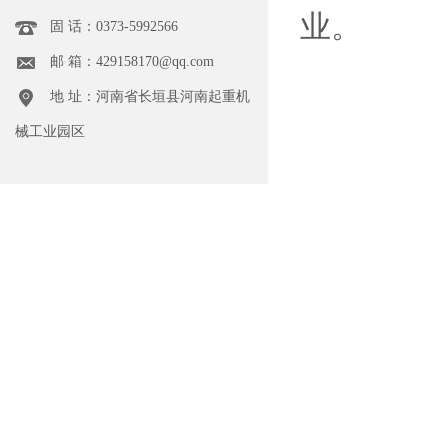
业。
固 话：0373-5992566
邮 箱：429158170@qq.com
地 址：河南省长垣县河南起重机
械工业园区