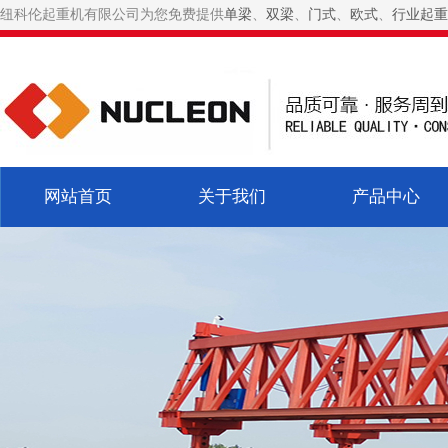
纽科伦起重机有限公司为您免费提供
单梁
、
双梁
、
门式
、
欧式
、
行业起重
网站首页
关于我们
产品中心