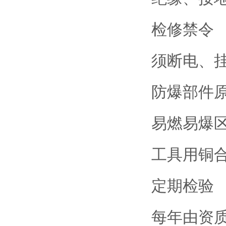
检修禁令
须断电、
防爆部件原
易燃易爆
工具用铜合
定期检验
每年由资