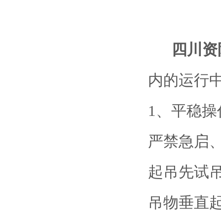
四川资
内的运行
1、平稳
严禁急启
起吊先试吊
吊物垂直