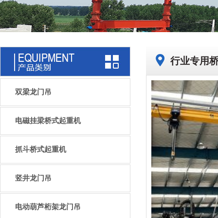
行业专用
双梁龙门吊
电磁挂梁桥式起重机
抓斗桥式起重机
竖井龙门吊
电动葫芦桁架龙门吊