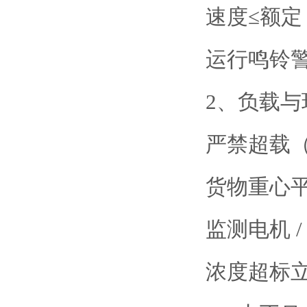
速度≤额定 
运行鸣铃警
2、负载与
严禁超载（
货物重心
监测电机 
浓度超标