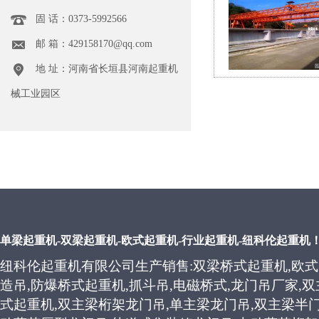
固 话：0373-5992566
邮 箱：429158170@qq.com
地 址：河南省长垣县河南起重机
械工业园区
单梁起重机-双梁起重机-欧式起重机-行业起重机-纽科伦起重机
纽科伦起重机有限公司生产销售:双梁桥式起重机,欧式
造吊,防爆桥式起重机,抓斗吊,电磁桥式,龙门吊厂家,
式起重机,双主梁桁架龙门吊,单主梁龙门吊,双主梁半