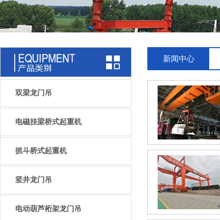
新闻中心
双梁龙门吊
电磁挂梁桥式起重机
抓斗桥式起重机
竖井龙门吊
电动葫芦桁架龙门吊