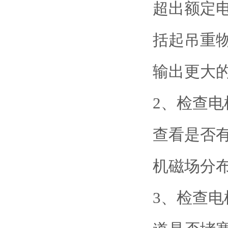
超出额定
括起吊重
输出更大
2、检查
查看是否
机磁场分
3、检查