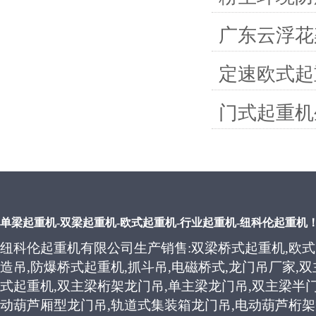
广东云浮花
定速欧式起
门式起重机
单梁起重机-双梁起重机-欧式起重机-行业起重机-纽科伦起重机
纽科伦起重机有限公司生产销售:双梁桥式起重机,欧式
造吊,防爆桥式起重机,抓斗吊,电磁桥式,龙门吊厂家,
式起重机,双主梁桁架龙门吊,单主梁龙门吊,双主梁半
动葫芦厢型龙门吊,轨道式集装箱龙门吊,电动葫芦桁架