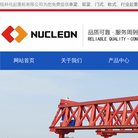
纽科伦起重机有限公司为您免费提供
单梁
、
双梁
、
门式
、
欧式
、
行业起重
网站首页
关于我们
产品中心