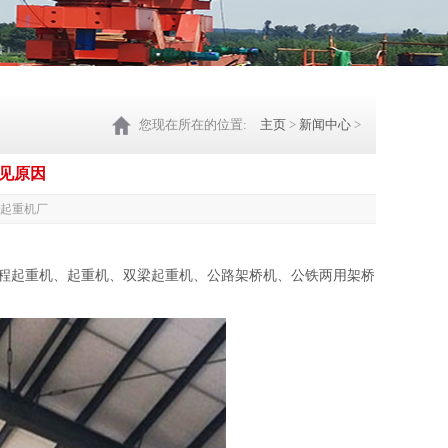
您现在所在的位置:
主页
>
新闻中心
>
见原因
桥式起重机厂
程起重机、起重机、双梁起重机、公路架桥机、公铁两用架桥
。