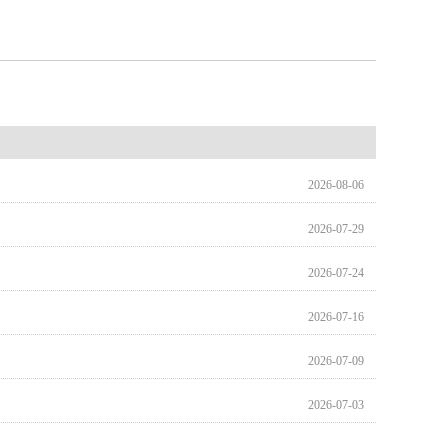
2026-08-06
2026-07-29
2026-07-24
2026-07-16
2026-07-09
2026-07-03