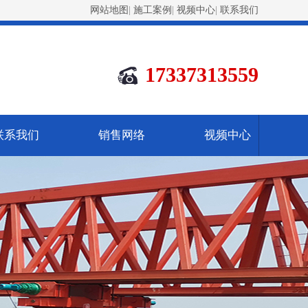
网站地图
|
施工案例
|
视频中心
|
联系我们
17337313559
联系我们
销售网络
视频中心