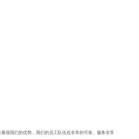
来展现我们的优势，我们的员工队伍也非常的可靠、服务非常