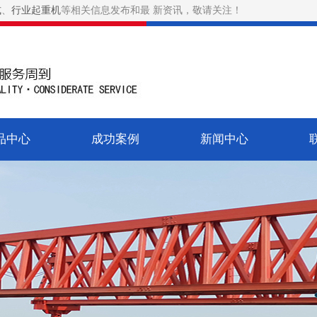
式
、
行业起重机
等相关信息发布和最 新资讯，敬请关注！
品中心
成功案例
新闻中心